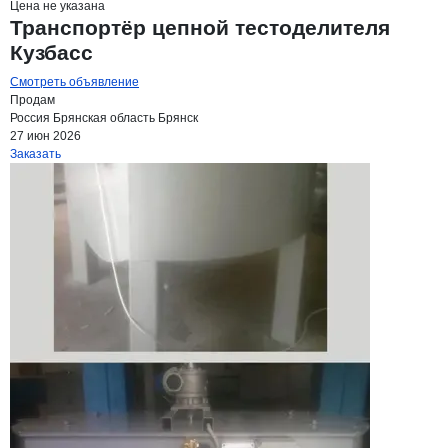
Цена не указана
Транспортёр цепной тестоделителя
Кузбасс
Смотреть объявление
Продам
Россия
Брянская область
Брянск
27 июн 2026
Заказать