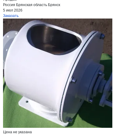
Россия
Брянская область
Брянск
5 июл 2026
Заказать
Цена не указана