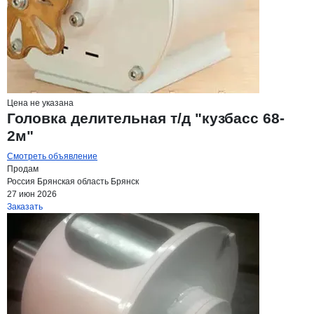
Цена не указана
Головка делительная т/д "кузбасс 68-
2м"
Смотреть объявление
Продам
Россия
Брянская область
Брянск
27 июн 2026
Заказать