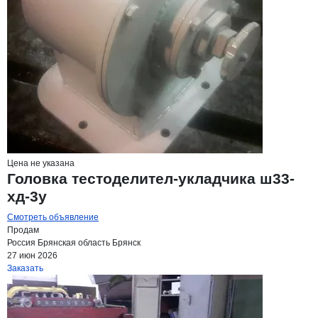
Цена не указана
Головка тестоделител-укладчика ш33-
хд-3у
Смотреть объявление
Продам
Россия
Брянская область
Брянск
27 июн 2026
Заказать