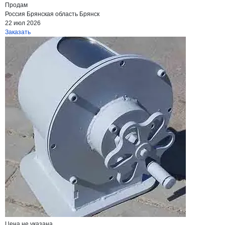
Продам
Россия
Брянская область
Брянск
22 июл 2026
Заказать
Цена не указана