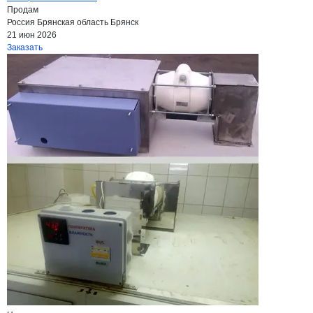
Продам
Россия
Брянская область
Брянск
21 июн 2026
Заказать