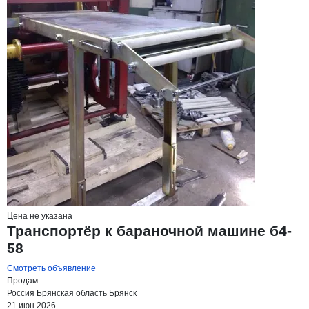
Цена не указана
Транспортёр к бараночной машине б4-
58
Смотреть объявление
Продам
Россия
Брянская область
Брянск
21 июн 2026