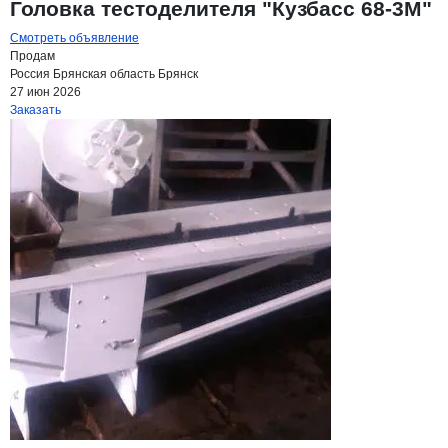
Головка тестоделителя "Кузбасс 68-3М"
Смотреть объявление
Продам
Россия
Брянская область
Брянск
27 июн 2026
Заказать