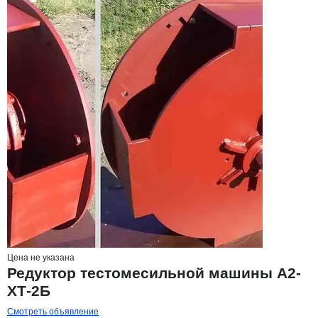
Цена не указана
Редуктор тестомесильной машины А2-
ХТ-2Б
Смотреть объявление