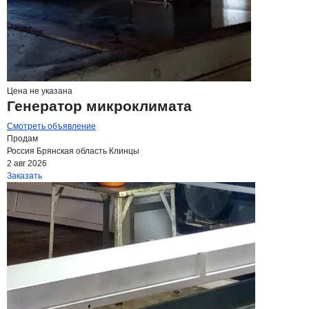
Цена не указана
Генератор микроклимата
Смотреть объявление
Продам
Россия
Брянская область
Клинцы
2 авг 2026
Заказать