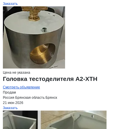
Заказать
Цена не указана
Головка тестоделителя А2-ХТН
Смотреть объявление
Продам
Россия
Брянская область
Брянск
21 июн 2026
Заказать