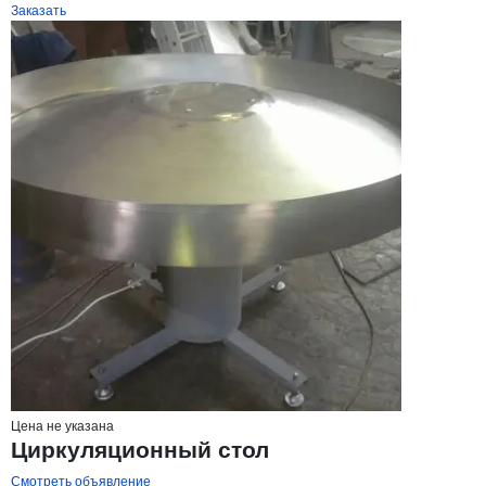
Заказать
Цена не указана
Циркуляционный стол
Смотреть объявление