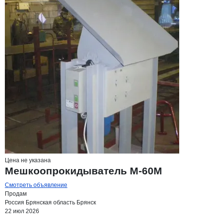
Цена не указана
Мешкоопрокидыватель М-60М
Смотреть объявление
Продам
Россия
Брянская область
Брянск
22 июл 2026