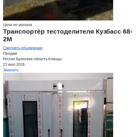
Цена не указана
Транспортёр тестоделителя Кузбасс 68-
2М
Смотреть объявление
Продам
Россия
Брянская область
Клинцы
22 июл 2026
Заказать