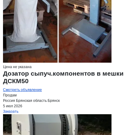
Цена не указана
Дозатор сыпуч.компонентов в мешки
ДСКМ50
Смотреть объявление
Продам
Россия
Брянская область
Брянск
5 июл 2026
Заказать