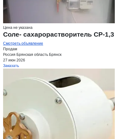
Цена не указана
Соле- сахарорастворитель СР-1,3
Смотреть объявление
Продам
Россия
Брянская область
Брянск
27 июн 2026
Заказать