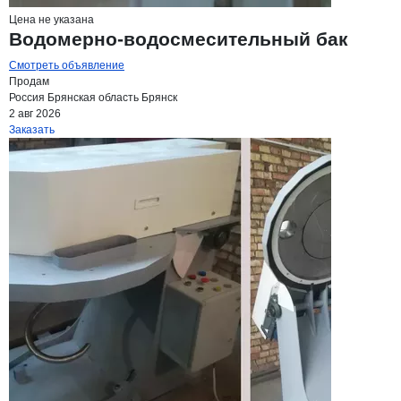
Цена не указана
Водомерно-водосмесительный бак
Смотреть объявление
Продам
Россия
Брянская область
Брянск
2 авг 2026
Заказать