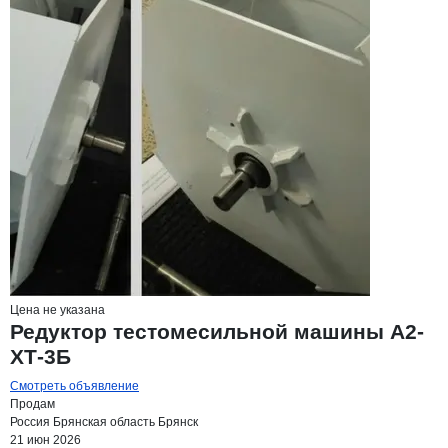
Цена не указана
Редуктор тестомесильной машины А2-
ХТ-3Б
Смотреть объявление
Продам
Россия
Брянская область
Брянск
21 июн 2026