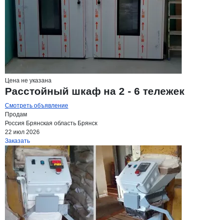
Цена не указана
Расстойный шкаф на 2 - 6 тележек
Смотреть объявление
Продам
Россия
Брянская область
Брянск
22 июл 2026
Заказать