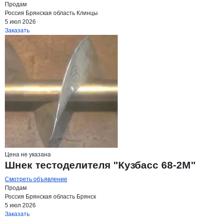
Продам
Россия
Брянская область
Клинцы
5 июл 2026
Заказать
Цена не указана
Шнек тестоделителя "Кузбасс 68-2М"
Смотреть объявление
Продам
Россия
Брянская область
Брянск
5 июл 2026
Заказать