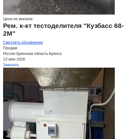
Цена не указана
Рем. к-кт тестоделителя "Кузбасс 68-
2М"
Смотреть объявление
Продам
Россия
Брянская область
Брянск
13 июн 2026
Заказать