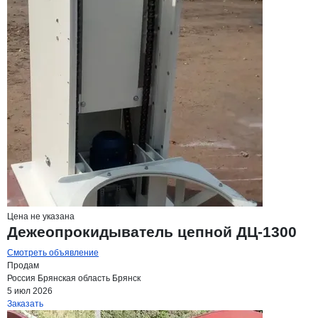
Цена не указана
Дежеопрокидыватель цепной ДЦ-1300
Смотреть объявление
Продам
Россия
Брянская область
Брянск
5 июл 2026
Заказать