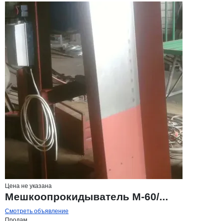
Цена не указана
Мешкоопрокидыватель М-60/...
Смотреть объявление
Продам