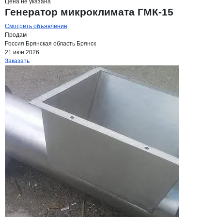
Цена не указана
Генератор микроклимата ГМК-15
Смотреть объявление
Продам
Россия
Брянская область
Брянск
21 июн 2026
Заказать