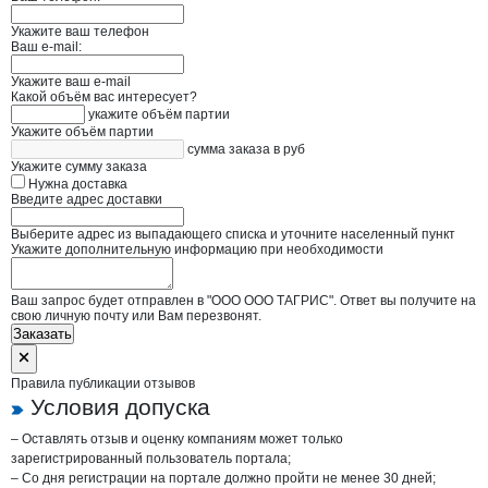
Укажите ваш телефон
Ваш e-mail:
Укажите ваш e-mail
Какой объём вас интересует?
укажите объём партии
Укажите объём партии
сумма заказа в руб
Укажите сумму заказа
Нужна доставка
Введите адрес доставки
Выберите адрес из выпадающего списка и уточните населенный пункт
Укажите дополнительную информацию при необходимости
Ваш запрос будет отправлен в "ООО ООО ТАГРИС". Ответ вы получите на
свою личную почту или Вам перезвонят.
Заказать
Правила публикации отзывов
Условия допуска
– Оставлять отзыв и оценку компаниям может только
зарегистрированный пользователь портала;
– Со дня регистрации на портале должно пройти не менее 30 дней;