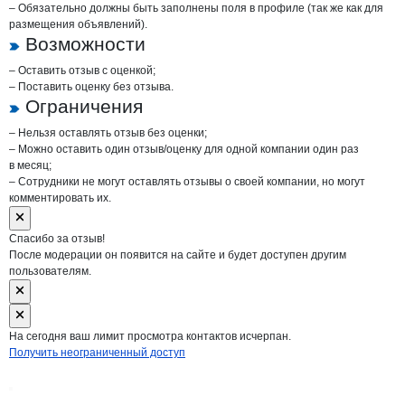
– Обязательно должны быть заполнены поля в профиле (так же как для
размещения объявлений).
Возможности
– Оставить отзыв с оценкой;
– Поставить оценку без отзыва.
Ограничения
– Нельзя оставлять отзыв без оценки;
– Можно оставить один отзыв/оценку для одной компании один раз
в месяц;
– Сотрудники не могут оставлять отзывы о своей компании, но могут
комментировать их.
Спасибо за отзыв!
После модерации он появится на сайте и будет доступен другим
пользователям.
На сегодня ваш лимит просмотра контактов исчерпан.
Получить неограниченный доступ