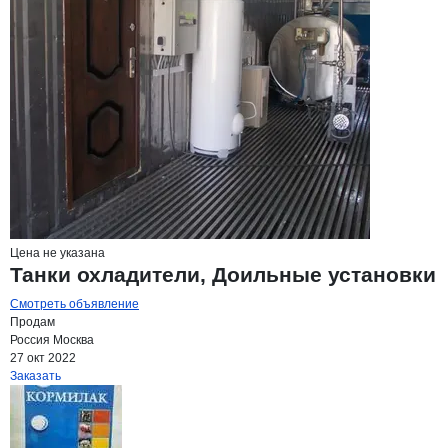
Цена не указана
Танки охладители, Доильные установки
Смотреть объявление
Продам
Россия
Москва
27 окт 2022
Заказать