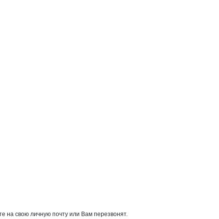
е на свою личную почту или Вам перезвонят.