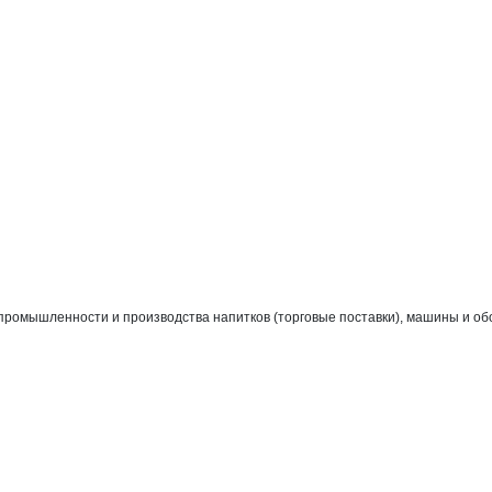
промышленности и производства напитков (торговые поставки), машины и о