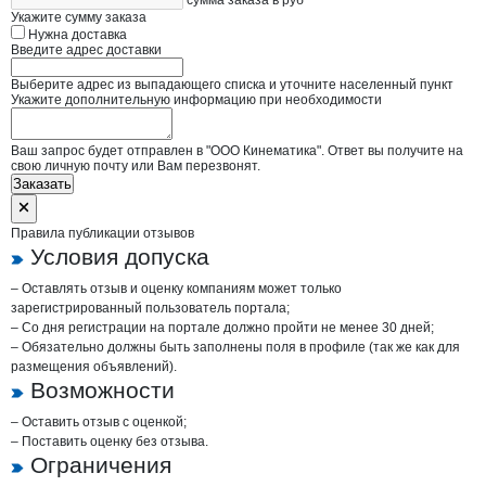
сумма заказа в руб
Укажите сумму заказа
Нужна доставка
Введите адрес доставки
Выберите адрес из выпадающего списка и уточните населенный пункт
Укажите дополнительную информацию при необходимости
Ваш запрос будет отправлен в "ООО Кинематика". Ответ вы получите на
свою личную почту или Вам перезвонят.
Заказать
Правила публикации отзывов
Условия допуска
– Оставлять отзыв и оценку компаниям может только
зарегистрированный пользователь портала;
– Со дня регистрации на портале должно пройти не менее 30 дней;
– Обязательно должны быть заполнены поля в профиле (так же как для
размещения объявлений).
Возможности
– Оставить отзыв с оценкой;
– Поставить оценку без отзыва.
Ограничения