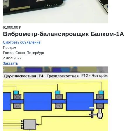
61000.00 ₽
Виброметр-балансировщик Балком-1А
Смотреть объявление
Продам
Россия
Санкт-Петербург
2 июл 2022
Заказать