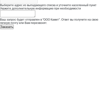
Выберите адрес из выпадающего списка и уточните населенный пункт
Укажите дополнительную информацию при необходимости
Ваш запрос будет отправлен в "ООО Камит". Ответ вы получите на свою
личную почту или Вам перезвонят.
Заказать