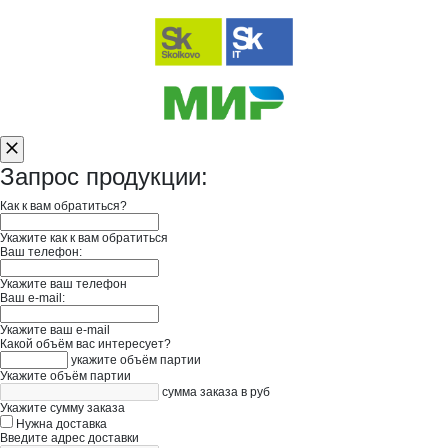
Запрос продукции:
Как к вам обратиться?
Укажите как к вам обратиться
Ваш телефон:
Укажите ваш телефон
Ваш e-mail:
Укажите ваш e-mail
Какой объём вас интересует?
укажите объём партии
Укажите объём партии
сумма заказа в руб
Укажите сумму заказа
Нужна доставка
Введите адрес доставки