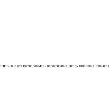
иэтилена для трубопроводов и оборудования, систем отопления, горячего и