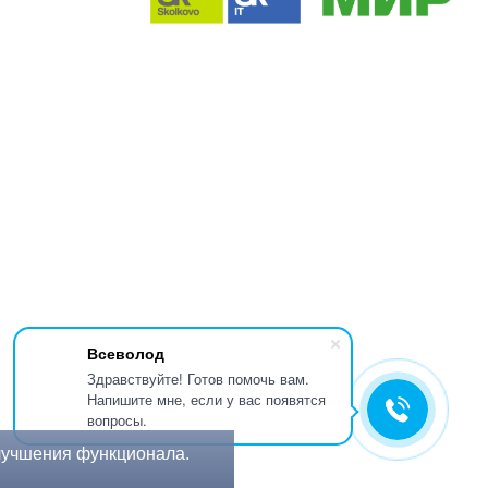
Всеволод
Здравствуйте! Готов помочь вам.
Напишите мне, если у вас появятся
вопросы.
лучшения функционала.