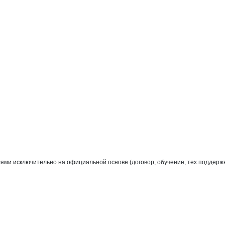
ключительно на официальной основе (договор, обучение, тех.поддержка, ло