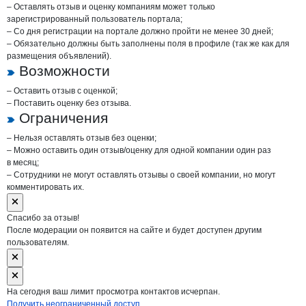
– Оставлять отзыв и оценку компаниям может только
зарегистрированный пользователь портала;
– Со дня регистрации на портале должно пройти не менее 30 дней;
– Обязательно должны быть заполнены поля в профиле (так же как для
размещения объявлений).
Возможности
– Оставить отзыв с оценкой;
– Поставить оценку без отзыва.
Ограничения
– Нельзя оставлять отзыв без оценки;
– Можно оставить один отзыв/оценку для одной компании один раз
в месяц;
– Сотрудники не могут оставлять отзывы о своей компании, но могут
комментировать их.
Спасибо за отзыв!
После модерации он появится на сайте и будет доступен другим
пользователям.
На сегодня ваш лимит просмотра контактов исчерпан.
Получить неограниченный доступ