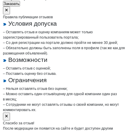
Заказать
Правила публикации отзывов
Условия допуска
– Оставлять отзыв и оценку компаниям может только
зарегистрированный пользователь портала;
– Со дня регистрации на портале должно пройти не менее 30 дней;
– Обязательно должны быть заполнены поля в профиле (так же как для
размещения объявлений).
Возможности
– Оставить отзыв с оценкой;
– Поставить оценку без отзыва.
Ограничения
– Нельзя оставлять отзыв без оценки;
– Можно оставить один отзыв/оценку для одной компании один раз
в месяц;
– Сотрудники не могут оставлять отзывы о своей компании, но могут
комментировать их.
Спасибо за отзыв!
После модерации он появится на сайте и будет доступен другим