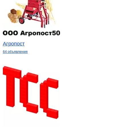
Агропост
64 объявления