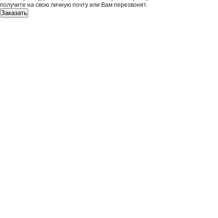
получите на свою личную почту или Вам перезвонят.
Заказать