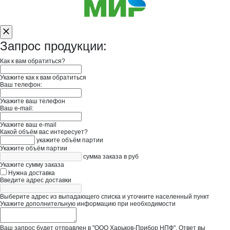
Запрос продукции:
Как к вам обратиться?
Укажите как к вам обратиться
Ваш телефон:
Укажите ваш телефон
Ваш e-mail:
Укажите ваш e-mail
Какой объём вас интересует?
укажите объём партии
Укажите объём партии
сумма заказа в руб
Укажите сумму заказа
Нужна доставка
Введите адрес доставки
Выберите адрес из выпадающего списка и уточните населенный пункт
Укажите дополнительную информацию при необходимости
Ваш запрос будет отправлен в "ООО Харьков-Прибор НПФ". Ответ вы