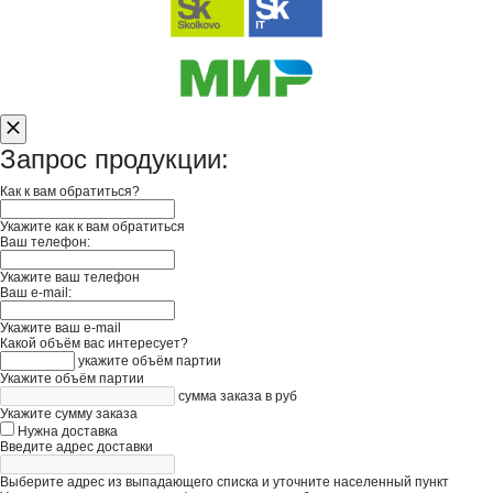
Запрос продукции:
Как к вам обратиться?
Укажите как к вам обратиться
Ваш телефон:
Укажите ваш телефон
Ваш e-mail:
Укажите ваш e-mail
Какой объём вас интересует?
укажите объём партии
Укажите объём партии
сумма заказа в руб
Укажите сумму заказа
Нужна доставка
Введите адрес доставки
Выберите адрес из выпадающего списка и уточните населенный пункт