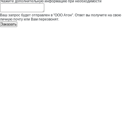
Укажите дополнительную информацию при необходимости
Ваш запрос будет отправлен в "ООО Атон". Ответ вы получите на свою
личную почту или Вам перезвонят.
Заказать