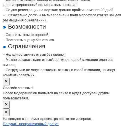
зарегистрированный пользователь портала;
– Со дня регистрации на портале должно пройти не менее 30 дней;
– Обязательно должны быть заполнены поля в профиле (так же как для
размещения объявлений).
Возможности
– Оставить отзыв с оценкой;
– Поставить оценку без отзыва.
Ограничения
– Нельзя оставлять отзыв без оценки;
– Можно оставить один отзыв/оценку для одной компании один раз
в месяц;
– Сотрудники не могут оставлять отзывы о своей компании, но могут
комментировать их.
Спасибо за отзыв!
После модерации он появится на сайте и будет доступен другим
пользователям.
На сегодня ваш лимит просмотра контактов исчерпан.
Получить неограниченный доступ