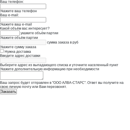
Ваш телефон:
Укажите ваш телефон
Ваш e-mail:
Укажите ваш e-mail
Какой объём вас интересует?
укажите объём партии
Укажите объём партии
сумма заказа в руб
Укажите сумму заказа
Нужна доставка
Введите адрес доставки
Выберите адрес из выпадающего списка и уточните населенный пункт
Укажите дополнительную информацию при необходимости
Ваш запрос будет отправлен в "ООО АЛВА-СТАРС". Ответ вы получите на
свою личную почту или Вам перезвонят.
Заказать