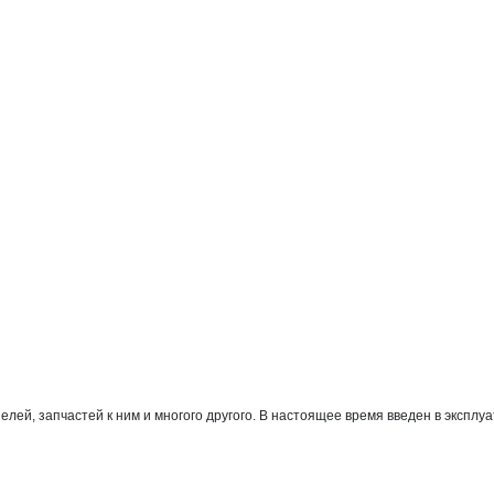
, запчастей к ним и многого другого. В настоящее время введен в эксплуат