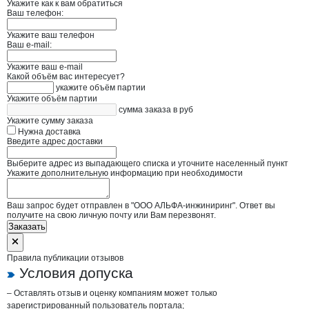
Укажите как к вам обратиться
Ваш телефон:
Укажите ваш телефон
Ваш e-mail:
Укажите ваш e-mail
Какой объём вас интересует?
укажите объём партии
Укажите объём партии
сумма заказа в руб
Укажите сумму заказа
Нужна доставка
Введите адрес доставки
Выберите адрес из выпадающего списка и уточните населенный пункт
Укажите дополнительную информацию при необходимости
Ваш запрос будет отправлен в "ООО АЛЬФА-инжиниринг". Ответ вы
получите на свою личную почту или Вам перезвонят.
Заказать
Правила публикации отзывов
Условия допуска
– Оставлять отзыв и оценку компаниям может только
зарегистрированный пользователь портала;