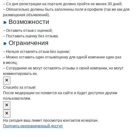
– Со дня регистрации на портале должно пройти не менее 30 дней;
– Обязательно должны быть заполнены поля в профиле (так же как для
размещения объявлений).
Возможности
– Оставить отзыв с оценкой;
– Поставить оценку без отзыва.
Ограничения
– Нельзя оставлять отзыв без оценки;
– Можно оставить один отзыв/оценку для одной компании один раз
в месяц;
– Сотрудники не могут оставлять отзывы о своей компании, но могут
комментировать их.
Спасибо за отзыв!
После модерации он появится на сайте и будет доступен другим
пользователям.
На сегодня ваш лимит просмотра контактов исчерпан.
Получить неограниченный доступ