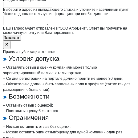
Выберите адрес из выпадающего списка и уточните населенный пункт
Укажите дополнительную информацию при необходимости
Ваш запрос будет отправлен в "ООО АгроВент". Ответ вы получите на
свою личную почту или Вам перезвонят.
Заказать
Правила публикации отзывов
Условия допуска
– Оставлять отзыв и оценку компаниям может только
зарегистрированный пользователь портала;
– Со дня регистрации на портале должно пройти не менее 30 дней;
– Обязательно должны быть заполнены поля в профиле (так же как для
размещения объявлений).
Возможности
– Оставить отзыв с оценкой;
– Поставить оценку без отзыва.
Ограничения
– Нельзя оставлять отзыв без оценки;
– Можно оставить один отзыв/оценку для одной компании один раз
в месяц;