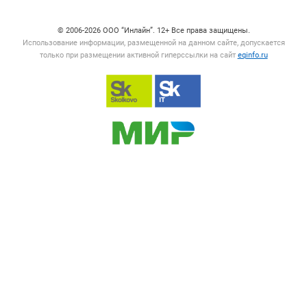
Счетчики, авторское право, логотипы
© 2006‑2026 ООО “Инлайн”. 12+ Все права защищены.
Использование информации, размещенной на данном сайте, допускается
только при размещении активной гиперссылки на сайт
eqinfo.ru