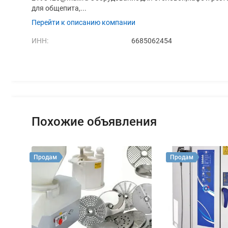
для общепита,...
Перейти к описанию компании
ИНН:
6685062454
Похожие объявления
Продам
Продам