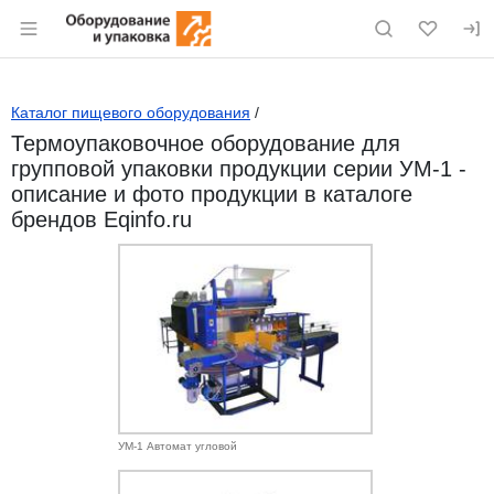
Раздел навигации по сайту eqinfo.ru
Каталог пищевого оборудования
/
Термоупаковочное оборудование для
групповой упаковки продукции серии УМ-1 -
описание и фото продукции в каталоге
брендов Eqinfo.ru
УМ-1 Автомат угловой