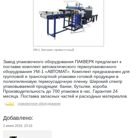
УМ-1 Автомат прямоточный
Завод упаковочного оборудования ПАКВЕРК предлагает к
поставке комплект автоматического термоупаковочного
оборудования УМ-1 «АВТОМАТ». Комплект предназначен для
групповой и транспортной упаковки готовой продукции в
полиэтиленовую термоусадочную пленку. Широкий спектр
упаковываемой продукции: банки, бутылки, короба.
Производительность до 700 упаковок в час. Гарантия 24
месяца. Поставка запасных частей и расходных материалов.
упаковочное оборудование
Добавлено:
2 июня 2016, 23:16