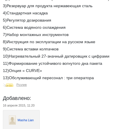
3)Резервуар для продукта нержавеющая сталь
4)Стандартная насадка
5)Регулятор дозирования
6)Система водяного охлаждения
7)Набор монтажных инструментов
8)Инструкция по эксплуатации на русском языке
9)Система вставки колпачков
10)Нагревательный 27-значный датировщик с цифрами
11)Формирование устойчивого вогнутого дна пакета
12)Опция « CURVE»
13)Обслуживающий пересонал : три оператора
Розлив
Добавлено:
16 апреля 2015, 11:20
Masha Lian