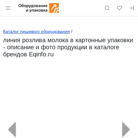
Раздел навигации по сайту eqinfo.ru
Каталог пищевого оборудования
/
линия розлива молока в картонные упаковки
- описание и фото продукции в каталоге
брендов Eqinfo.ru