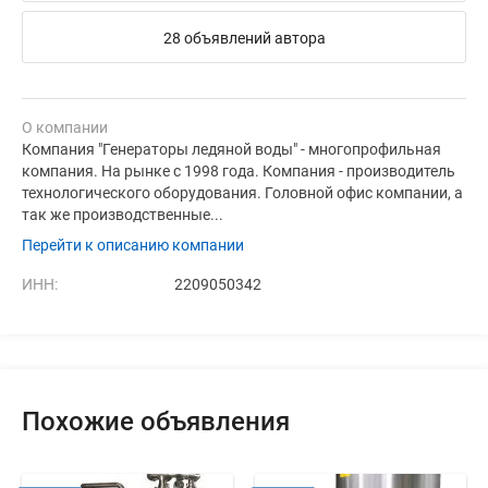
28 объявлений автора
О компании
Компания "Генераторы ледяной воды" - многопрофильная
компания. На рынке с 1998 года. Компания - производитель
технологического оборудования. Головной офис компании, а
так же производственные...
Перейти к описанию компании
ИНН:
2209050342
Похожие объявления