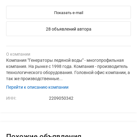
Показать e-mail
28 объявлений автора
О компании
Компания "Генераторы ледяной воды" - многопрофильная
компания. На рынке с 1998 года. Компания - производитель
технологического оборудования. Головной офис компании, а
так же производственные...
Перейти к описанию компании
ИНН:
2209050342
Похожие объявления