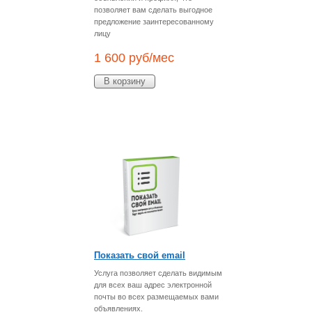
позволяет вам сделать выгодное
предложение заинтересованному
лицу
1 600
руб/мес
В корзину
Показать свой email
Услуга позволяет сделать видимым
для всех ваш адрес электронной
почты во всех размещаемых вами
объявлениях.