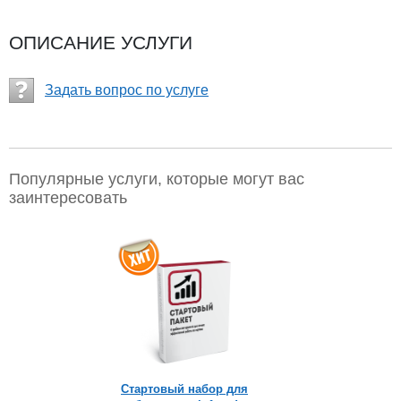
ОПИСАНИЕ УСЛУГИ
Задать вопрос по услуге
Популярные услуги, которые могут вас
заинтересовать
Хит!
Стартовый набор для