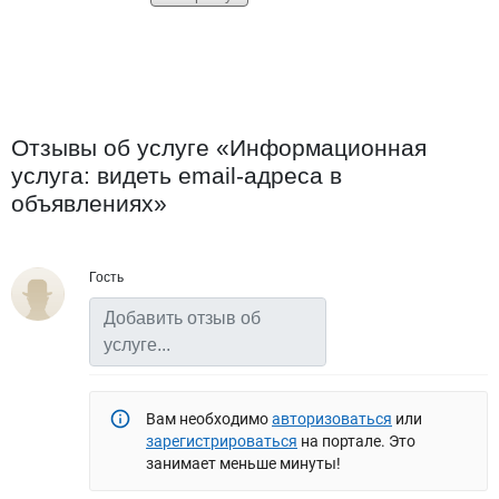
Отзывы об услуге «Информационная
услуга: видеть email-адреса в
объявлениях»
Гость
Добавить отзыв об услуге
Вам необходимо
авторизоваться
или
зарегистрироваться
на портале. Это
занимает меньше минуты!