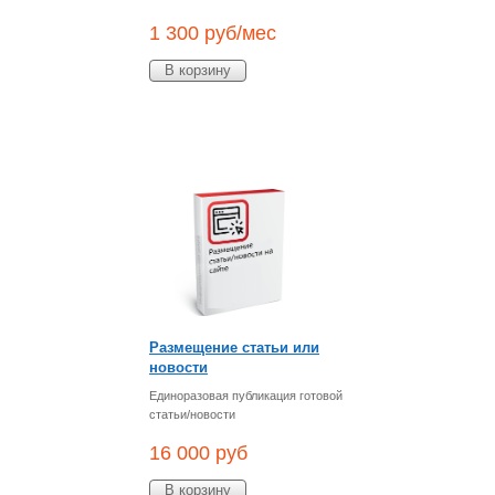
1 300
руб/мес
В корзину
Размещение статьи или
новости
Единоразовая публикация готовой
статьи/новости
16 000
руб
В корзину