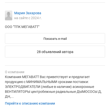
Мария Захарова
на сайте с 2024 г.
ООО "ТПК МЕГАВАТТ"
Показать e-mail
28 объявлений автора
О компании
Компания МЕГАВАТТ Вас приветствует и предлагает
продукцию с МИНИМАЛЬНЫМИ сроками поставки:
ЭЛЕКТРОДВИГАТЕЛИ (любые в наличии) асинхронные
ВЕНТИЛЯТОРЫ центробежные радиальные ДЫМОСОСЫ Д,
ДН,...
Перейти к описанию компании