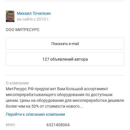
Михаил Точилкин
на сайте с 2010 г.
ООО МИТРЕСУРС
Показать e-mail
127 объявлений автора
О компании
МитРесурс.РФ предлагает Вам большой ассортимент
мясоперерабатывающего оборудования по доступным
ценам. Цены на оборудование для мясопереработки дешевле
более чем на 50% от стоимости нового...
Перейти к описанию компании
ИНН:
6321408064