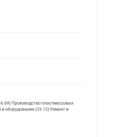
46.69) Производство пластмассовых
 и оборудования (33.12) Ремонт и