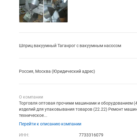
Шприц вакуумный Таганрог с вакуумным насосом
Россия, Москва (Юридический адрес)
О компании
Торговля оптовая прочими машинами и оборудованием (
изделий для упаковывания товаров (22.22) Ремонт машин
техническое...
Перейти к описанию компании
ИНН:
7733316079