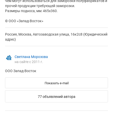
чем могут использоваться для заморозки полуфабрикатов и
прочей продукции требующей заморозки.
Размеры подноса, мм: 465х360.
© ООО «Запад-Восток»
Россия, Москва, Автозаводская улица, 16к2с8 (Юридический
адрес)
Светлана Морозова
на сайте с 2011 г.
ООО Запад-Восток
Показать e-mail
77 объявлений автора