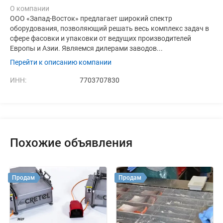
О компании
ООО «Запад-Восток» предлагает широкий спектр
оборудования, позволяющий решать весь комплекс задач в
сфере фасовки и упаковки от ведущих производителей
Европы и Азии. Являемся дилерами заводов...
Перейти к описанию компании
ИНН:
7703707830
Похожие объявления
Продам
Продам