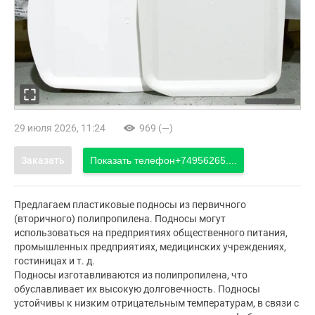
29 июля 2026, 11:24
969 (—)
Заказать
Показать телефон
+74956265....
Предлагаем пластиковые подносы из первичного
(вторичного) полипропилена. Подносы могут
использоваться на предприятиях общественного питания,
промышленных предприятиях, медицинских учреждениях,
гостиницах и т. д.
Подносы изготавливаются из полипропилена, что
обуславливает их высокую долговечность. Подносы
устойчивы к низким отрицательным температурам, в связи с