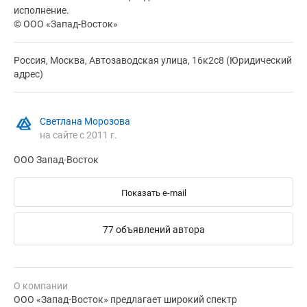
исполнение.
© ООО «Запад-Восток»
Россия, Москва, Автозаводская улица, 16к2с8 (Юридический
адрес)
Светлана Морозова
на сайте с 2011 г.
ООО Запад-Восток
Показать e-mail
77 объявлений автора
О компании
ООО «Запад-Восток» предлагает широкий спектр