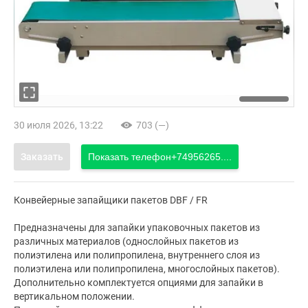
30 июля 2026, 13:22
703 (—)
Заказать
Показать телефон
+74956265....
Конвейерные запайщики пакетов DBF / FR
Предназначены для запайки упаковочных пакетов из
различных материалов (однослойных пакетов из
полиэтилена или полипропилена, внутреннего слоя из
полиэтилена или полипропилена, многослойных пакетов).
Дополнительно комплектуется опциями для запайки в
вертикальном положении.