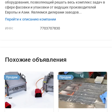
оборудования, позволяющий решать весь комплекс задач в
сфере фасовки и упаковки от ведущих производителей
Европы и Азии. Являемся дилерами заводов...
Перейти к описанию компании
ИНН:
7703707830
Похожие объявления
Продам
Продам