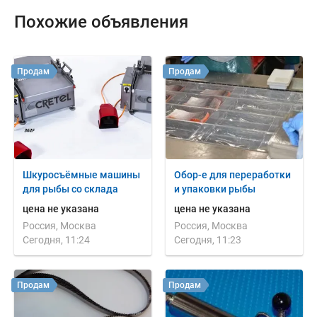
Похожие объявления
Продам
Продам
Шкуросъёмные машины
Обор-е для переработки
для рыбы со склада
и упаковки рыбы
цена не указана
цена не указана
Россия, Москва
Россия, Москва
Сегодня, 11:24
Сегодня, 11:23
Продам
Продам