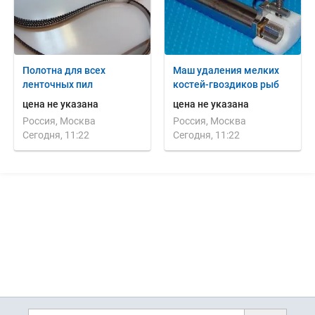
Полотна для всех
Маш удаления мелких
ленточных пил
костей-гвоздиков рыб
цена не указана
цена не указана
Россия, Москва
Россия, Москва
Сегодня, 11:22
Сегодня, 11:22
Дополнительная информация