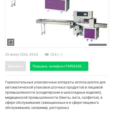
29 июля 2026, 09:03
524 (—)
Заказать
Показать телефон
+74956265....
Горизонтальные упаковочные аппараты используются для
автоматической упаковки штучных продуктов в пищевой
промышленности (кондитерские и шоколадные изделия),
медицинской промышленности (бинты, вата, салфетки), в
сфере обслуживания (авиационные и в сфере пищевого
обслуживания, например, рестораны)