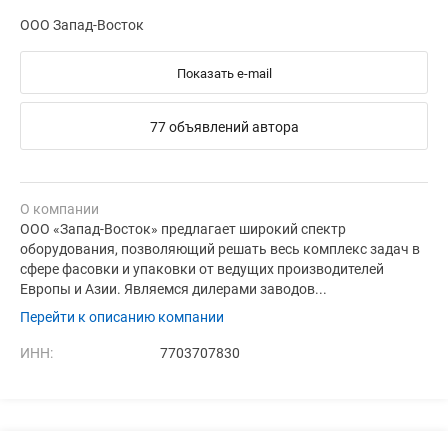
ООО Запад-Восток
Показать e-mail
77 объявлений автора
О компании
ООО «Запад-Восток» предлагает широкий спектр
оборудования, позволяющий решать весь комплекс задач в
сфере фасовки и упаковки от ведущих производителей
Европы и Азии. Являемся дилерами заводов...
Перейти к описанию компании
ИНН:
7703707830