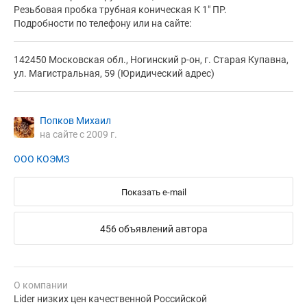
Резьбовая пробка трубная коническая К 1" ПР.
Подробности по телефону или на сайте:
142450 Московская обл., Ногинский р-он, г. Старая Купавна,
ул. Магистральная, 59 (Юридический адрес)
Попков Михаил
на сайте с 2009 г.
ООО КОЭМЗ
Показать e-mail
456 объявлений автора
О компании
Lider низких цен качественной Российской