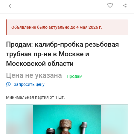
Назад к списку объявлений
Объявление было актуально до
4 мая 2026 г.
Продам: калибр-пробка резьбовая
трубная пр-не в Москве и
Московской области
Цена не указана
Продам
Запросить цену
Минимальная партия от 1 шт.