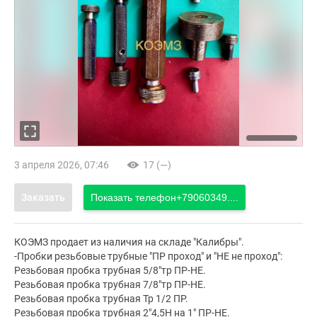
3 апреля 2026, 07:46
17 (—)
Заказать
Показать телефон
+79060349....
КОЭМЗ продает из наличия на складе "Калибры".
-Пробки резьбовые трубные "ПР проход" и "НЕ не проход":
Резьбовая пробка трубная 5/8"тр ПР-НЕ.
Резьбовая пробка трубная 7/8"тр ПР-НЕ.
Резьбовая пробка трубная Тр 1/2 ПР.
Резьбовая пробка трубная 2"4,5Н на 1" ПР-НЕ.