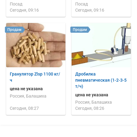
Посад
Посад
Сегодня, 09:16
Сегодня, 09:16
Продам
Продам
Гранулятор Zlsp 1100 кг/
Дробилка
ч
пневматическая (1-2-3-5
т/ч)
цена не указана
цена не указана
Россия, Балашиха
Россия, Балашиха
Сегодня, 08:27
Сегодня, 08:26