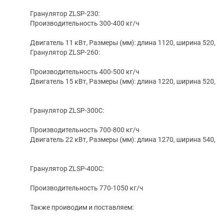
Гранулятор ZLSP-230:
Производительность 300-400 кг/ч
Двигатель 11 кВт, Размеры (мм): длина 1120, ширина 520,
Гранулятор ZLSP-260:
Производительность 400-500 кг/ч
Двигатель 15 кВт, Размеры (мм): длина 1220, ширина 520,
Гранулятор ZLSP-300С:
Производительность 700-800 кг/ч
Двигатель 22 кВт, Размеры (мм): длина 1270, ширина 540,
Гранулятор ZLSP-400С:
Производительность 770-1050 кг/ч
Также проиводим и поставляем: