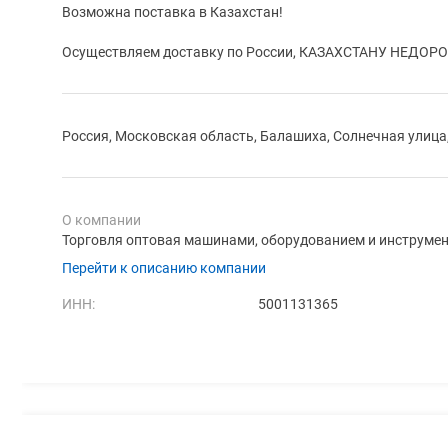
Возможна поставка в Казахстан!
Осуществляем доставку по России, КАЗАХСТАНУ НЕДОРОГ
Россия, Московская область, Балашиха, Солнечная улица
О компании
Торговля оптовая машинами, оборудованием и инструмент
Перейти к описанию компании
ИНН:
5001131365