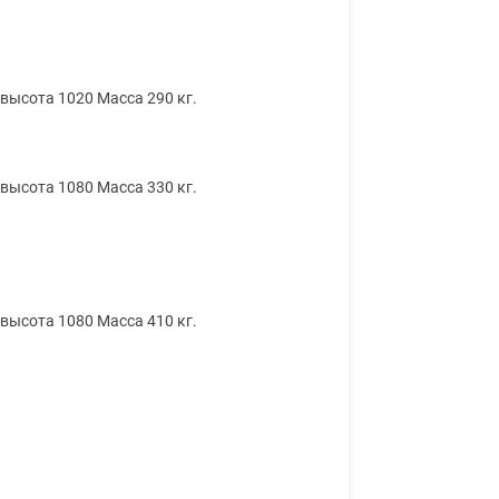
 высота 1020 Масса 290 кг.
 высота 1080 Масса 330 кг.
 высота 1080 Масса 410 кг.