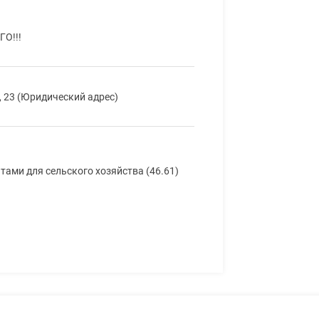
О!!!
, 23 (Юридический адрес)
ами для сельского хозяйства (46.61)