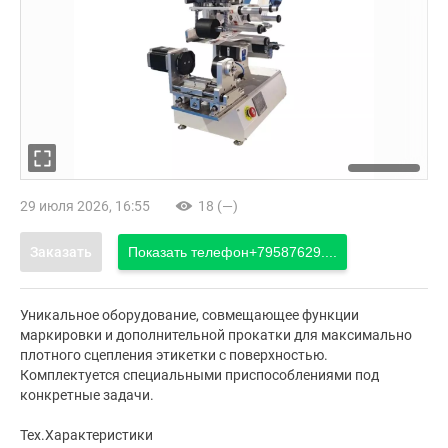
29 июля 2026, 16:55
18 (—)
Заказать
Показать телефон
+79587629....
Уникальное оборудование, совмещающее функции
маркировки и дополнительной прокатки для максимально
плотного сцепления этикетки с поверхностью.
Комплектуется специальными приспособлениями под
конкретные задачи.
Тех.Характеристики