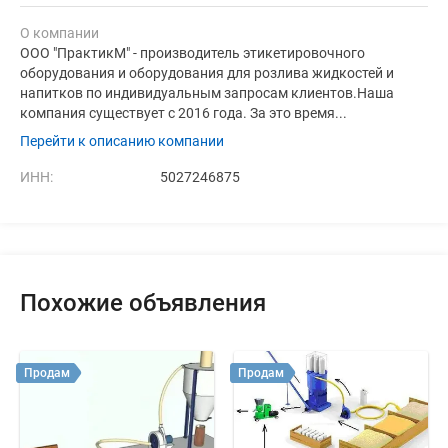
О компании
ООО "ПрактикМ" - производитель этикетировочного
оборудования и оборудования для розлива жидкостей и
напитков по индивидуальным запросам клиентов.Наша
компания существует с 2016 года. За это время...
Перейти к описанию компании
ИНН:
5027246875
Похожие объявления
Продам
Продам