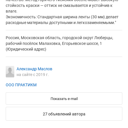
стойкость краски — оттиск не смазывается и устойчив к
влаге.
Экономичность: Стандартная ширина ленты (30 мм) делает
расходные материалы доступными и легкозаменяемыми."
Россия, Московская область, городской округ Люберцы,
рабочий посёлок Малаховка, Егорьевское шоссе, 1
(Юридический адрес)
Александр Маслов
на сайте с 2019 г.
ООО ПРАКТИКМ
Показать e-mail
27 объявлений автора