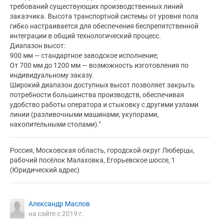
требований существующих производственных линий
заказчика. Высота транспортной системы от уровня пола
гибко настраивается для обеспечения беспрепятственной
интеграции в общий технологический процесс.
Диапазон высот:
900 мм — стандартное заводское исполнение;
От 700 мм до 1200 мм — возможность изготовления по
индивидуальному заказу.
Широкий диапазон доступных высот позволяет закрыть
потребности большинства производств, обеспечивая
удобство работы оператора и стыковку с другими узлами
линии (разливочными машинами, укупорами,
накопительными столами)."
Россия, Московская область, городской округ Люберцы,
рабочий посёлок Малаховка, Егорьевское шоссе, 1
(Юридический адрес)
Александр Маслов
на сайте с 2019 г.