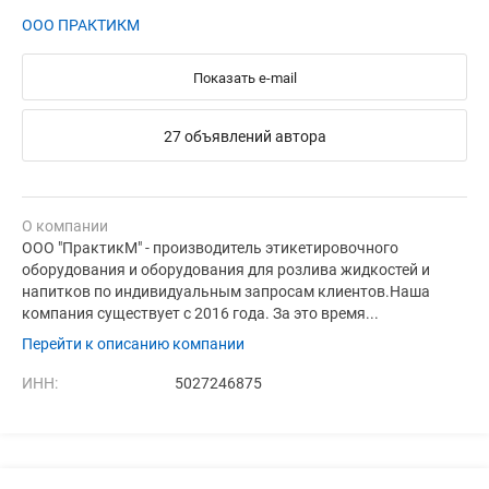
ООО ПРАКТИКМ
Показать e-mail
27 объявлений автора
О компании
ООО "ПрактикМ" - производитель этикетировочного
оборудования и оборудования для розлива жидкостей и
напитков по индивидуальным запросам клиентов.Наша
компания существует с 2016 года. За это время...
Перейти к описанию компании
ИНН:
5027246875