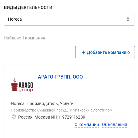
ВИДЫ ДЕЯТЕЛЬНОСТИ
Найдено 1 компания
Добавить компанию
АРАГО ГРУПП, ООО
Horeca, Производитель, Услуги
Производство бумажной посуды и упаковки с логотипом
Россия, Москва ИНН: 9729116289
О компании
Объявления