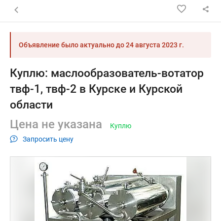
Назад к списку объявлений
Объявление было актуально до
24 августа 2023 г.
Куплю: маслообразователь-вотатор
твф-1, твф-2 в Курске и Курской
области
Цена не указана
Куплю
Запросить цену