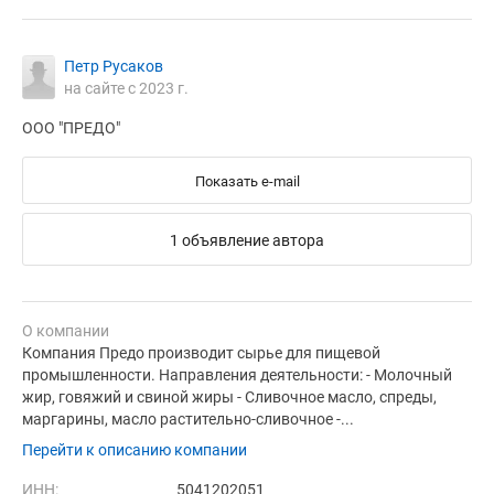
Петр Русаков
на сайте с 2023 г.
ООО "ПРЕДО"
Показать e-mail
1 объявление автора
О компании
Компания Предо производит сырье для пищевой
промышленности. Направления деятельности: - Молочный
жир, говяжий и свиной жиры - Сливочное масло, спреды,
маргарины, масло растительно-сливочное -...
Перейти к описанию компании
ИНН:
5041202051