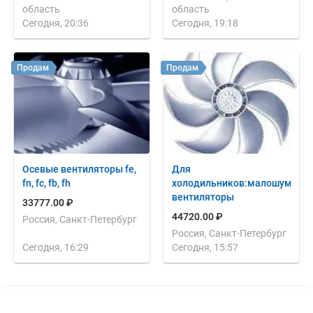
область
область
Сегодня, 20:36
Сегодня, 19:18
Продам
Продам
Осевые вентиляторы fe,
Для
fn, fc, fb, fh
холодильников:малошумные
вентиляторы
33777.00 ₽
44720.00 ₽
Россия, Санкт-Петербург
Россия, Санкт-Петербург
Сегодня, 16:29
Сегодня, 15:57