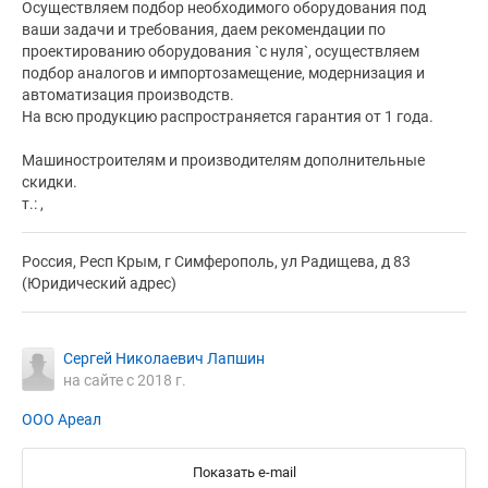
Осуществляем подбор необходимого оборудования под
ваши задачи и требования, даем рекомендации по
проектированию оборудования `с нуля`, осуществляем
подбор аналогов и импортозамещение, модернизация и
автоматизация производств.
На всю продукцию распространяется гарантия от 1 года.
Машиностроителям и производителям дополнительные
скидки.
т.: ,
Россия, Респ Крым, г Симферополь, ул Радищева, д 83
(Юридический адрес)
Сергей Николаевич Лапшин
на сайте с 2018 г.
ООО Ареал
Показать e-mail