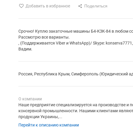
Добавить в избранное
Срочно! Куплю закаточные машины Б4-КЗК-84 в любом сост
Рассмотрю все варианты.
, (Поддерживается Viber и WhatsApp)/ Skype: konserva7771,
Вадим.
Россия, Республика Крым, Симферополь (Юридический ад
О компании
Наше предприятие специализируется на производстве и 
консервной промышленности. Нашими клиентами являют
продукции Украины,...
Перейти к описанию компании