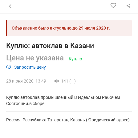
Назад к списку объявлений
Объявление было актуально до
29 июля 2020 г.
Куплю: автоклав в Казани
Цена не указана
Куплю
Запросить цену
28 июня 2020, 13:49
141 (—)
Куплю автоклав промышленный В Идеальном Рабочем
Состоянии.в сборе.
Россия, Республика Татарстан, Казань (Юридический адрес)