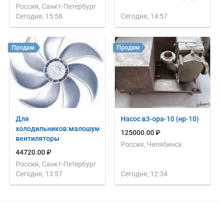
Россия, Санкт-Петербург
Сегодня, 15:58
Сегодня, 14:57
Продам
Продам
Для
Насос в3-ора-10 (нр-10)
холодильников:малошумные
125000.00 ₽
вентиляторы
Россия, Челябинск
44720.00 ₽
Россия, Санкт-Петербург
Сегодня, 13:57
Сегодня, 12:34