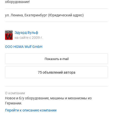
оборудование!
ул. Ленина, Екатеринбург (Юридический адрес)
Эдуард Вульф
на сайте с 2009 г.
ООО HGMA Wulf GmbH
Показать e-mail
75 объявлений автора
О компании
Новое и б/у оборудование, машины и механизмы из
Германии.
Перейти к описанию компании