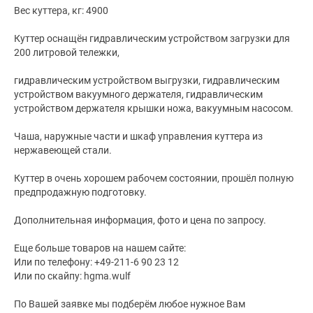
Вес куттера, кг: 4900
Куттер оснащён гидравлическим устройством загрузки для
200 литровой тележки,
гидравлическим устройством выгрузки, гидравлическим
устройством вакуумного держателя, гидравлическим
устройством держателя крышки ножа, вакуумным насосом.
Чаша, наружные части и шкаф управления куттера из
нержавеющей стали.
Куттер в очень хорошем рабочем состоянии, прошёл полную
предпродажную подготовку.
Дополнительная информация, фото и цена по запросу.
Еще больше товаров на нашем сайте:
Или по телефону: +49-211-6 90 23 12
Или по скайпу: hgma.wulf
По Вашей заявке мы подберём любое нужное Вам