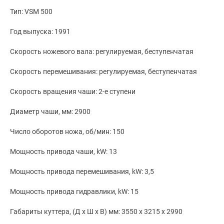
Тип: VSM 500
Год выпуска: 1991
Скорость ножевого вала: регулируемая, беступенчатая
Скорость перемешивания: регулируемая, беступенчатая
Скорость вращения чаши: 2-е ступени
Диаметр чаши, мм: 2900
Число оборотов ножа, об/мин: 150
Мощность привода чаши, kW: 13
Мощность привода перемешивания, kW: 3,5
Мощность привода гидравлики, kW: 15
Габариты куттера, (Д х Ш х В) мм: 3550 х 3215 х 2990