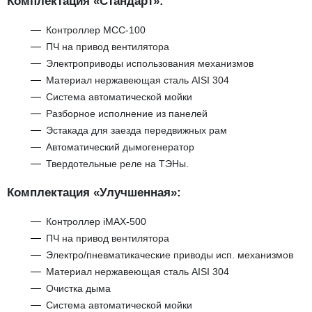
Комплектация «Стандарт»:
Контроллер MCC-100
ПЧ на привод вентилятора
Электроприводы использования механизмов
Материал нержавеющая сталь AISI 304
Система автоматической мойки
Разборное исполнение из панелей
Эстакада для заезда передвижных рам
Автоматический дымогенератор
Твердотельные реле на ТЭНы.
Комплектация «Улучшенная»:
Контроллер iMAX-500
ПЧ на привод вентилятора
Электро/пневматикаческие приводы исп. механизмов
Материал нержавеющая сталь AISI 304
Очистка дыма
Система автоматической мойки