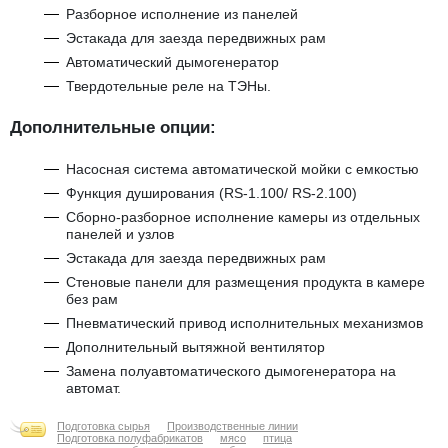
Разборное исполнение из панелей
Эстакада для заезда передвижных рам
Автоматический дымогенератор
Твердотельные реле на ТЭНы.
Дополнительные опции:
Насосная система автоматической мойки с емкостью
Функция душирования (RS-1.100/ RS-2.100)
Сборно-разборное исполнение камеры из отдельных
панелей и узлов
Эстакада для заезда передвижных рам
Стеновые панели для размещения продукта в камере
без рам
Пневматический привод исполнительных механизмов
Дополнительный вытяжной вентилятор
Замена полуавтоматического дымогенератора на
автомат.
Подготовка сырья
Производственные линии
Подготовка полуфабрикатов
мясо
птица