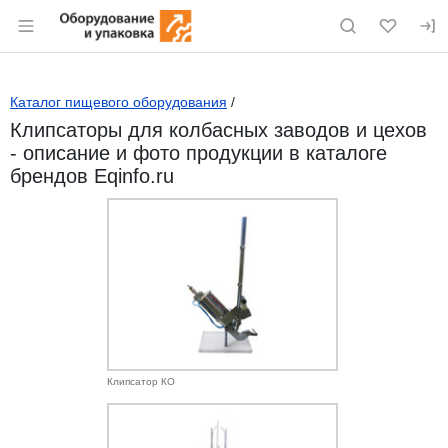
Раздел навигации по сайту eqinfo.ru
Каталог пищевого оборудования
/
Клипсаторы для колбасных заводов и цехов
- описание и фото продукции в каталоге
брендов Eqinfo.ru
Клипсатор КО