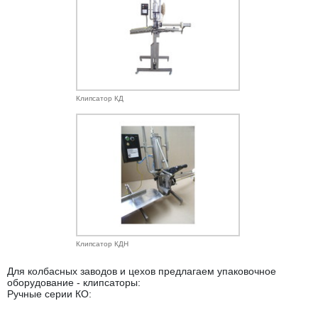
Клипсатор КД
Клипсатор КДН
Для колбасных заводов и цехов предлагаем упаковочное
оборудование - клипсаторы:
Ручные серии КО: