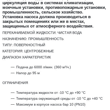
циркуляция воды в системах климатизации,
моечные установки, противопожарные установки,
промышленность, сельское хозяйство.
Установка насоса должна производиться в
закрытых помещениях или же в местах,
защищенных от атмосферного воздействия.
ПЕРЕКАЧИВАЕМОЙ ЖИДКОСТИ: ЧИСТАЯ ВОДА
НАЗНАЧЕНИЮ: ПРОМЫШЛЕННОСТЬ
ТИПУ: ПОВЕРХНОСТНЫЙ
КАТЕГОРИЯ: ЦЕНТРОБЕЖНЫЕ
ДИАПАЗОН ХАРАКТЕРИСТИК
Подача до 6000 л/мин. (360 м³/ч.)
Напор до 95 м
ОГРАНИЧЕНИЯ
Температура жидкости от -10 °C до +90 °C
Температура окружающей среды от -10 °C до +40 °C
Максимум в корпусе насоса бар 10 (PN10)