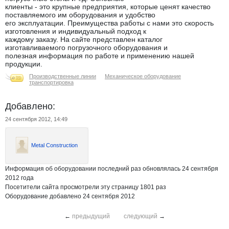
клиенты - это крупные предприятия, которые ценят качество
поставляемого им оборудования и удобство
его эксплуатации. Преимущества работы с нами это скорость
изготовления и индивидуальный подход к
каждому заказу. На сайте представлен каталог
изготавливаемого погрузочного оборудования и
полезная информация по работе и применению нашей
продукции.
Производственные линии
Механическое оборудование
транспортировка
Добавлено:
24 сентября 2012, 14:49
Metal Construction
Информация об оборудовании последний раз обновлялась 24 сентября
2012 года
Посетители сайта просмотрели эту страницу 1801 раз
Оборудование добавлено 24 сентября 2012
←
предыдущий
следующий
→