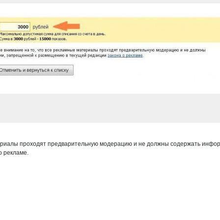
ериалы проходят предварительную модерацию и не должны содержать инфор
о рекламе.