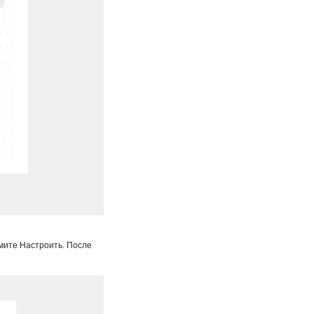
мите Настроить. После