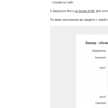
- ссылка на сайт.
5.Загрузите Фото
не более 8 Мб
. Для это
По мере заполнения вы увидите с левой 