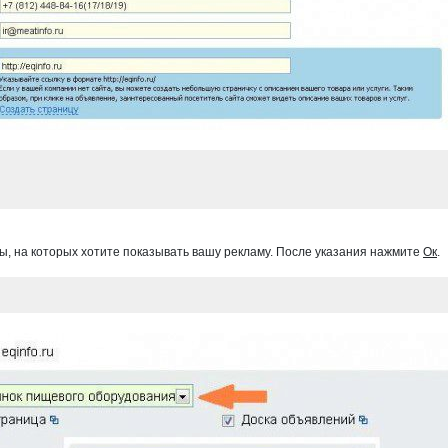
, на которых хотите показывать вашу рекламу. После указания нажмите
Ок
.