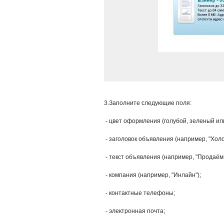
3.Заполните следующие поля:
- цвет оформления (голубой, зеленый ил
- заголовок объявления (например, "Хол
- текст объявления (например, "Продаём 
- компания (например, "Инлайн");
- контактные телефоны;
- электронная почта;