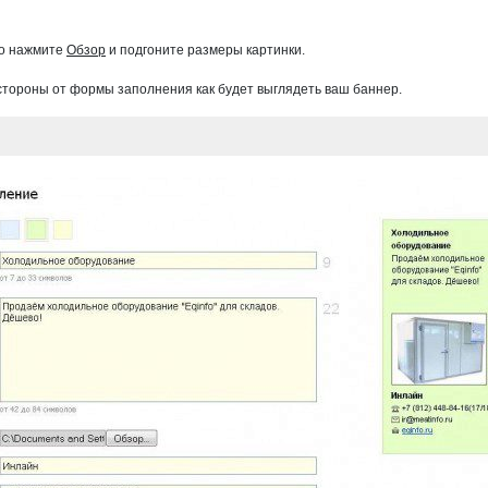
го нажмите
Обзор
и подгоните размеры картинки.
стороны от формы заполнения как будет выглядеть ваш баннер.