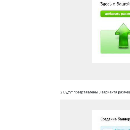
2.Будут представлены 3 варианта разме