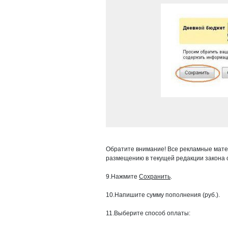
Обратите внимание! Все рекламные мат
размещению в текущей редакции закона 
9.Нажмите
Сохранить
.
10.Напишите сумму пополнения (руб.).
11.Выберите способ оплаты: