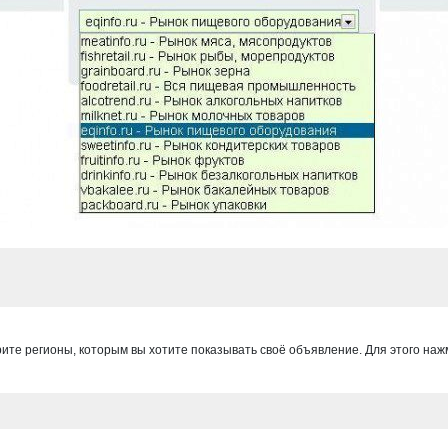
ите регионы, которым вы хотите показывать своё объявление. Для этого наж