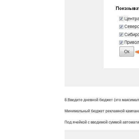
8.Введите дневной бюджет (это максималь
Минимальный бюджет рекламной кампан
Под ячейкой с вводимой суммой автомати