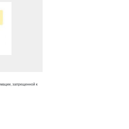
мации, запрещенной к