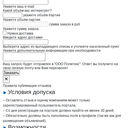
Укажите ваш e-mail
Какой объём вас интересует?
укажите объём партии
Укажите объём партии
сумма заказа в руб
Укажите сумму заказа
Нужна доставка
Введите адрес доставки
Выберите адрес из выпадающего списка и уточните населенный пункт
Укажите дополнительную информацию при необходимости
Ваш запрос будет отправлен в "ООО Политекс". Ответ вы получите на
свою личную почту или Вам перезвонят.
Заказать
Правила публикации отзывов
Условия допуска
– Оставлять отзыв и оценку компаниям может только
зарегистрированный пользователь портала;
– Со дня регистрации на портале должно пройти не менее 30 дней;
– Обязательно должны быть заполнены поля в профиле (так же как для
размещения объявлений).
Возможности