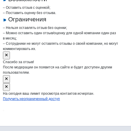
– Оставить отзыв с оценкой;
– Поставить оценку без отзыва.
Ограничения
– Нельзя оставлять отзыв без оценки;
– Можно оставить один отзыв/оценку для одной компании один раз
в месяц;
– Сотрудники не могут оставлять отзывы о своей компании, но могут
комментировать их.
Спасибо за отзыв!
После модерации он появится на сайте и будет доступен другим
пользователям.
На сегодня ваш лимит просмотра контактов исчерпан.
Получить неограниченный доступ
Дополнительная информация