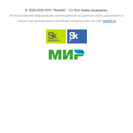
Счетчики, авторское право, логотипы
© 2006‑2026 ООО “Инлайн”. 12+ Все права защищены.
Использование информации, размещенной на данном сайте, допускается
только при размещении активной гиперссылки на сайт
eqinfo.ru