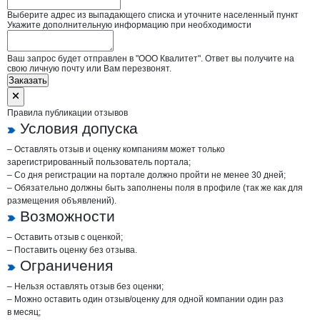
Выберите адрес из выпадающего списка и уточните населенный пункт
Укажите дополнительную информацию при необходимости
Ваш запрос будет отправлен в "ООО Квалитет". Ответ вы получите на
свою личную почту или Вам перезвонят.
Заказать
Правила публикации отзывов
Условия допуска
– Оставлять отзыв и оценку компаниям может только
зарегистрированный пользователь портала;
– Со дня регистрации на портале должно пройти не менее 30 дней;
– Обязательно должны быть заполнены поля в профиле (так же как для
размещения объявлений).
Возможности
– Оставить отзыв с оценкой;
– Поставить оценку без отзыва.
Ограничения
– Нельзя оставлять отзыв без оценки;
– Можно оставить один отзыв/оценку для одной компании один раз
в месяц;