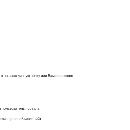
е на свою личную почту или Вам перезвонят.
й пользователь портала;
размещения объявлений).