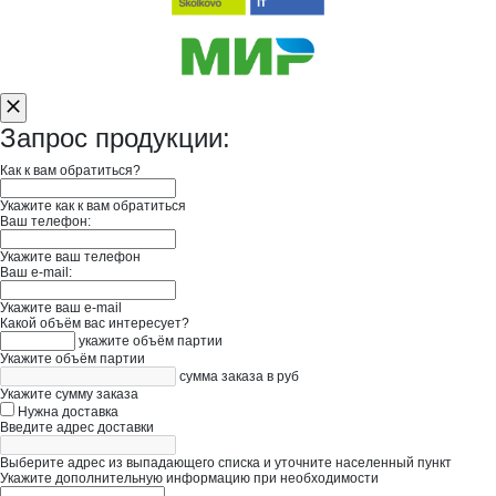
Запрос продукции:
Как к вам обратиться?
Укажите как к вам обратиться
Ваш телефон:
Укажите ваш телефон
Ваш e-mail:
Укажите ваш e-mail
Какой объём вас интересует?
укажите объём партии
Укажите объём партии
сумма заказа в руб
Укажите сумму заказа
Нужна доставка
Введите адрес доставки
Выберите адрес из выпадающего списка и уточните населенный пункт
Укажите дополнительную информацию при необходимости