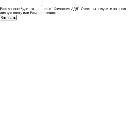
Ваш запрос будет отправлен в " Компания АДЛ". Ответ вы получите на свою
личную почту или Вам перезвонят.
Заказать