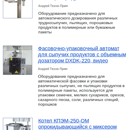
Андрей Техно-Прим
Оборудование предназначено для
автоматического дозирования различных
трудносыпучих, пылящих, порошковых
продуктов в полимерные или бумажные
пакеты
Фасовочно-упаковочный автомат
для сыпучих продуктов с объемным
дозатором DXDK-220, видео
Андрей Техно-Прим
Оборудование предназначено для
автоматической фасовки и упаковки
различных сыпучих, не пылящих продуктов в
полимерные пакеты, используется для
упаковки семечек, мелких сухариков, орехов,
сахарного песка, соли, различных специй,
порошков
Котел КПЭМ-250-ОМ
опрокидывающийся с миксером