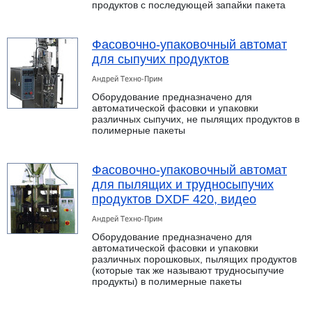
продуктов с последующей запайки пакета
Фасовочно-упаковочный автомат
для сыпучих продуктов
Андрей Техно-Прим
Оборудование предназначено для
автоматической фасовки и упаковки
различных сыпучих, не пылящих продуктов в
полимерные пакеты
Фасовочно-упаковочный автомат
для пылящих и трудносыпучих
продуктов DXDF 420, видео
Андрей Техно-Прим
Оборудование предназначено для
автоматической фасовки и упаковки
различных порошковых, пылящих продуктов
(которые так же называют трудносыпучие
продукты) в полимерные пакеты