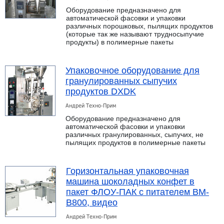
Оборудование предназначено для
автоматической фасовки и упаковки
различных порошковых, пылящих продуктов
(которые так же называют трудносыпучие
продукты) в полимерные пакеты
Упаковочное оборудование для
гранулированных сыпучих
продуктов DXDK
Андрей Техно-Прим
Оборудование предназначено для
автоматической фасовки и упаковки
различных гранулированных, сыпучих, не
пылящих продуктов в полимерные пакеты
Горизонтальная упаковочная
машина шоколадных конфет в
пакет ФЛОУ-ПАК с питателем BM-
B800, видео
Андрей Техно-Прим